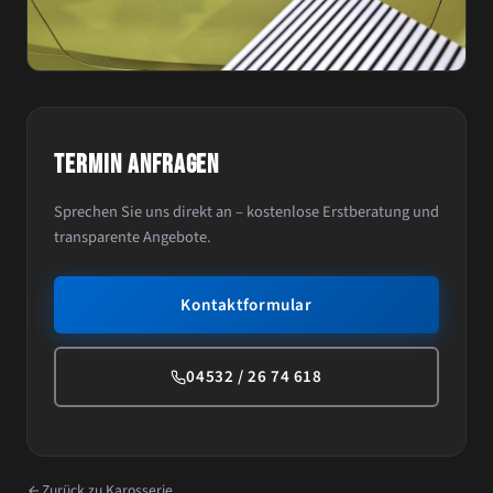
TERMIN ANFRAGEN
Sprechen Sie uns direkt an – kostenlose Erstberatung und
transparente Angebote.
Kontaktformular
04532 / 26 74 618
Zurück zu Karosserie