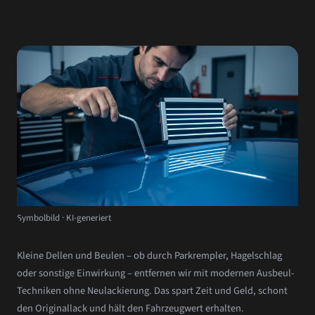
Symbolbild · KI-generiert
Kleine Dellen und Beulen – ob durch Parkrempler, Hagelschlag
oder sonstige Einwirkung – entfernen wir mit modernen Ausbeul-
Techniken ohne Neulackierung. Das spart Zeit und Geld, schont
den Originallack und hält den Fahrzeugwert erhalten.