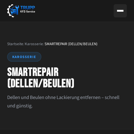
Startseite
/
Karosserie
/
SMARTREPAIR (DELLEN/BEULEN)
KAROSSERIE
SMARTREPAIR
(DELLEN/BEULEN)
Dellen und Beulen ohne Lackierung entfernen – schnell
und günstig.