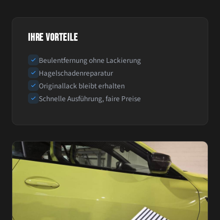
IHRE VORTEILE
Beulentfernung ohne Lackierung
Hagelschadenreparatur
Originallack bleibt erhalten
Schnelle Ausführung, faire Preise